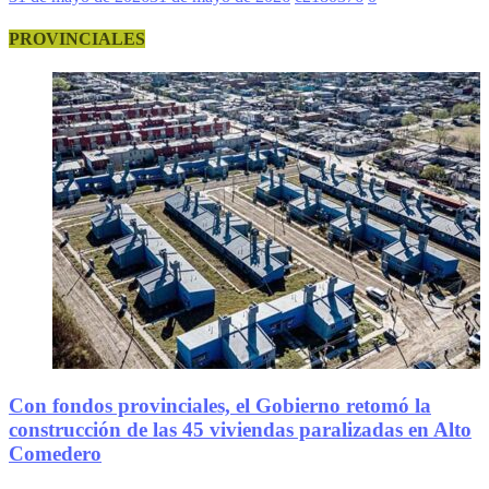
PROVINCIALES
Con fondos provinciales, el Gobierno retomó la
construcción de las 45 viviendas paralizadas en Alto
Comedero