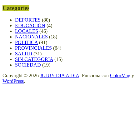
Categories
DEPORTES
(80)
EDUCACIÓN
(4)
LOCALES
(46)
NACIONALES
(18)
POLITICA
(91)
PROVINCIALES
(64)
SALUD
(31)
SIN CATEGORIA
(15)
SOCIEDAD
(19)
Copyright © 2026
JUJUY DIA A DIA
. Funciona con
ColorMag
y
WordPress
.