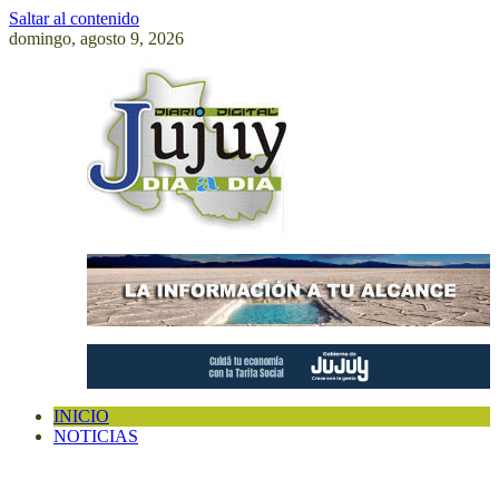
Saltar al contenido
domingo, agosto 9, 2026
INICIO
NOTICIAS