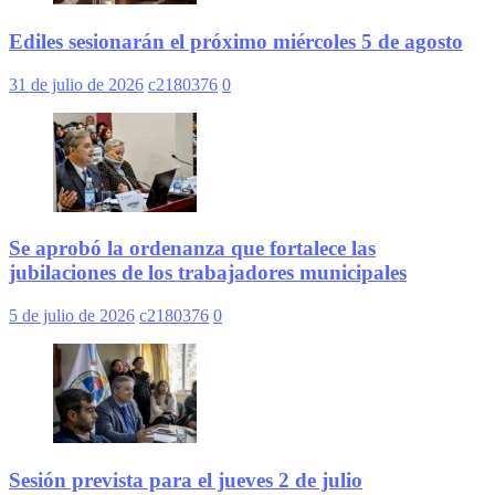
Ediles sesionarán el próximo miércoles 5 de agosto
31 de julio de 2026
c2180376
0
Se aprobó la ordenanza que fortalece las
jubilaciones de los trabajadores municipales
5 de julio de 2026
c2180376
0
Sesión prevista para el jueves 2 de julio