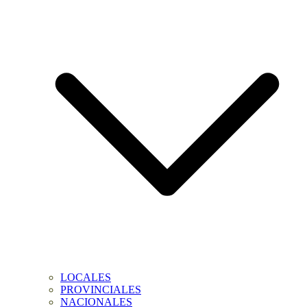
LOCALES
PROVINCIALES
NACIONALES