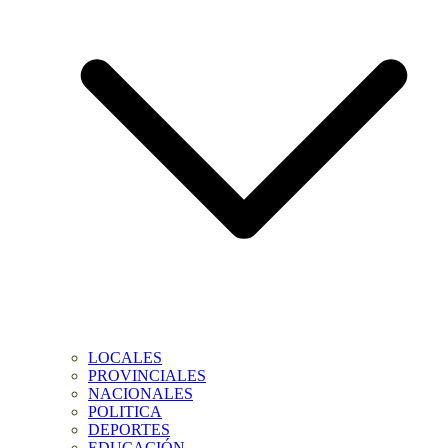
LOCALES
PROVINCIALES
NACIONALES
POLITICA
DEPORTES
EDUCACIÓN