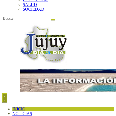
SALUD
SOCIEDAD
INICIO
NOTICIAS