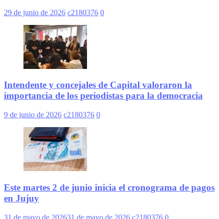
29 de junio de 2026
c2180376
0
Intendente y concejales de Capital valoraron la
importancia de los periodistas para la democracia
9 de junio de 2026
c2180376
0
Este martes 2 de junio inicia el cronograma de pagos
en Jujuy
31 de mayo de 2026
31 de mayo de 2026
c2180376
0