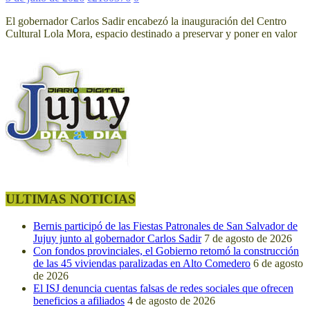
El gobernador Carlos Sadir encabezó la inauguración del Centro
Cultural Lola Mora, espacio destinado a preservar y poner en valor
ULTIMAS NOTICIAS
Bernis participó de las Fiestas Patronales de San Salvador de
Jujuy junto al gobernador Carlos Sadir
7 de agosto de 2026
Con fondos provinciales, el Gobierno retomó la construcción
de las 45 viviendas paralizadas en Alto Comedero
6 de agosto
de 2026
El ISJ denuncia cuentas falsas de redes sociales que ofrecen
beneficios a afiliados
4 de agosto de 2026