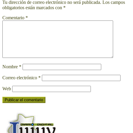
Tu dirección de correo electrónico no será publicada.
Los campos
obligatorios están marcados con
*
Comentario
*
Nombre
*
Correo electrónico
*
Web