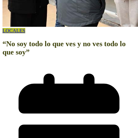
LOCALES
“No soy todo lo que ves y no ves todo lo
que soy”