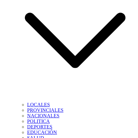
LOCALES
PROVINCIALES
NACIONALES
POLITICA
DEPORTES
EDUCACIÓN
SALUD