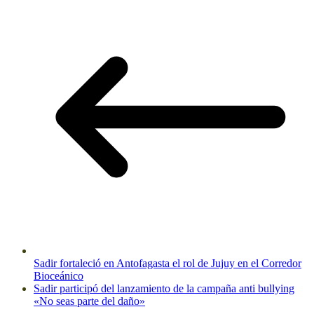
Sadir fortaleció en Antofagasta el rol de Jujuy en el Corredor
Bioceánico
Sadir participó del lanzamiento de la campaña anti bullying
«No seas parte del daño»