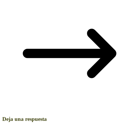
Deja una respuesta