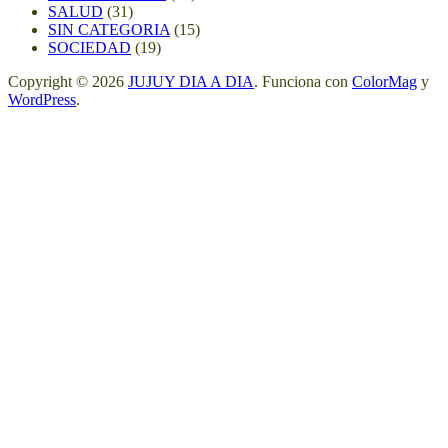
SALUD
(31)
SIN CATEGORIA
(15)
SOCIEDAD
(19)
Copyright © 2026
JUJUY DIA A DIA
. Funciona con
ColorMag
y
WordPress
.