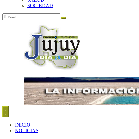
SOCIEDAD
INICIO
NOTICIAS