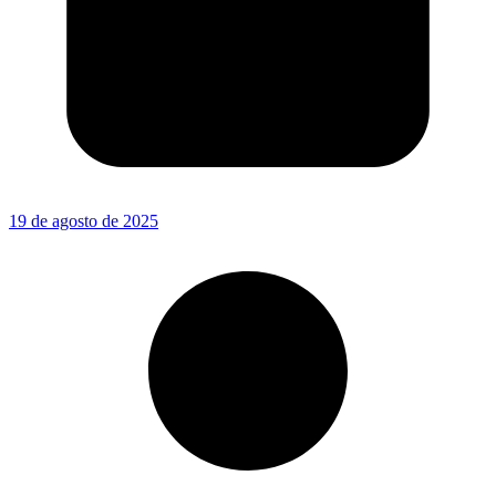
19 de agosto de 2025