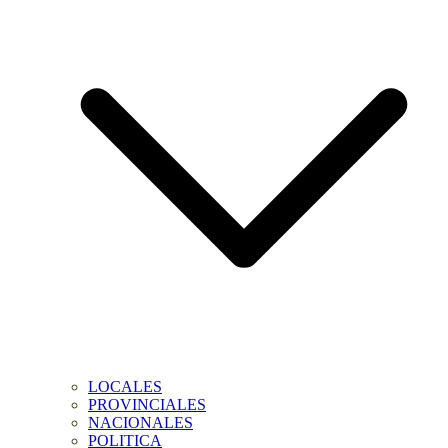
LOCALES
PROVINCIALES
NACIONALES
POLITICA