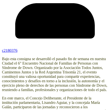
c2180376
Bajo esta consigna se desarrolló el pasado fin de semana en nuestra
Ciudad el 6° Encuentro Nacional de Familias de Personas con
Síndrome de Down. Organizado por la Asociación Todos Juntos,
Caminemos Juntos y la Red Argentina Trisomía 21, el evento
constituyó una valiosa oportunidad para compartir experiencias,
conocimientos y desafíos en torno a la inclusión, la autonomía y el
ejercicio pleno de derechos de las personas con Síndrome de Down,
reuniendo a familias, profesionales y organizaciones de todo el país.
En este marco, el Concejo Deliberante, el Presidente de la
institución parlamentaria, Lisandro Aguiar, y la concejala María
Galán, participaron de las jornadas y reconocieron a los