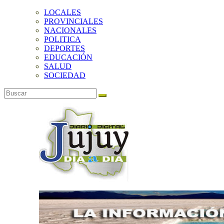
LOCALES
PROVINCIALES
NACIONALES
POLITICA
DEPORTES
EDUCACIÓN
SALUD
SOCIEDAD