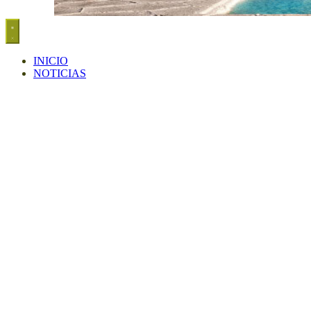
INICIO
NOTICIAS