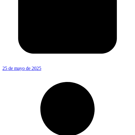
25 de mayo de 2025