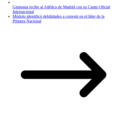
Gimnasia recibe al Atlético de Madrid con su Camp Oficial
Internacional
Módolo identificó debilidades a corregir en el líder de la
Primera Nacional