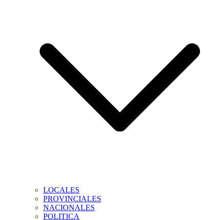
LOCALES
PROVINCIALES
NACIONALES
POLITICA