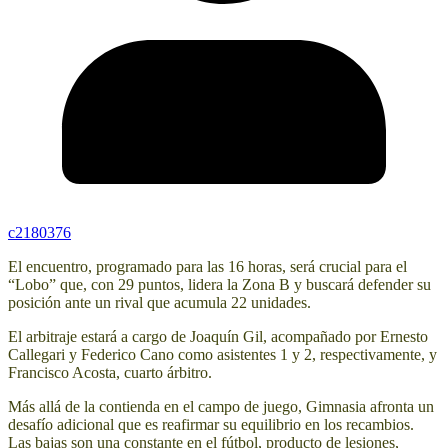
c2180376
El encuentro, programado para las 16 horas, será crucial para el
“Lobo” que, con 29 puntos, lidera la Zona B y buscará defender su
posición ante un rival que acumula 22 unidades.
El arbitraje estará a cargo de Joaquín Gil, acompañado por Ernesto
Callegari y Federico Cano como asistentes 1 y 2, respectivamente, y
Francisco Acosta, cuarto árbitro.
Más allá de la contienda en el campo de juego, Gimnasia afronta un
desafío adicional que es reafirmar su equilibrio en los recambios.
Las bajas son una constante en el fútbol, producto de lesiones,