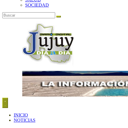
SOCIEDAD
INICIO
NOTICIAS