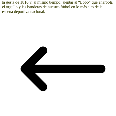
la gesta de 1810 y, al mismo tiempo, alentar al “Lobo” que enarbola
el orgullo y las banderas de nuestro fútbol en lo más alto de la
escena deportiva nacional.