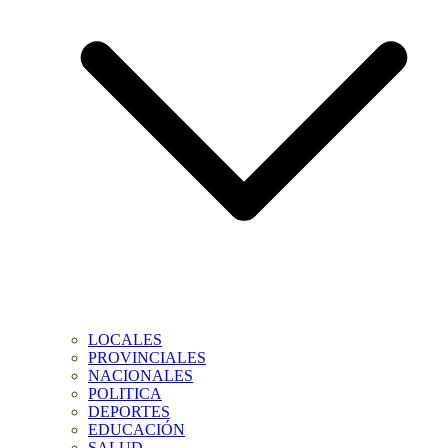
LOCALES
PROVINCIALES
NACIONALES
POLITICA
DEPORTES
EDUCACIÓN
SALUD