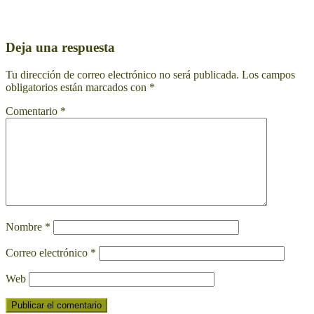
Deja una respuesta
Tu dirección de correo electrónico no será publicada.
Los campos
obligatorios están marcados con
*
Comentario
*
Nombre
*
Correo electrónico
*
Web