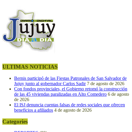
ULTIMAS NOTICIAS
Bernis participó de las Fiestas Patronales de San Salvador de
Jujuy junto al gobernador Carlos Sadir
7 de agosto de 2026
Con fondos provinciales, el Gobierno retomó la construcción
de las 45 viviendas paralizadas en Alto Comedero
6 de agosto
de 2026
El ISJ denuncia cuentas falsas de redes sociales que ofrecen
beneficios a afiliados
4 de agosto de 2026
Categories