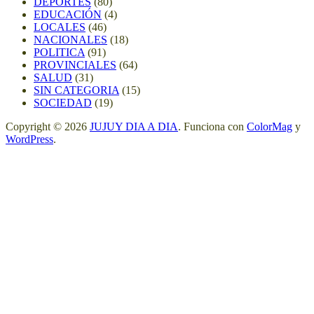
DEPORTES
(80)
EDUCACIÓN
(4)
LOCALES
(46)
NACIONALES
(18)
POLITICA
(91)
PROVINCIALES
(64)
SALUD
(31)
SIN CATEGORIA
(15)
SOCIEDAD
(19)
Copyright © 2026
JUJUY DIA A DIA
. Funciona con
ColorMag
y
WordPress
.