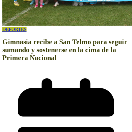
DEPORTES
Gimnasia recibe a San Telmo para seguir
sumando y sostenerse en la cima de la
Primera Nacional