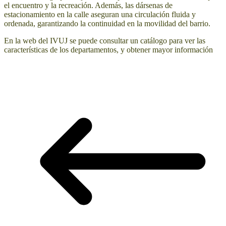
el encuentro y la recreación. Además, las dársenas de
estacionamiento en la calle aseguran una circulación fluida y
ordenada, garantizando la continuidad en la movilidad del barrio.
En la web del IVUJ se puede consultar un catálogo para ver las
características de los departamentos, y obtener mayor información