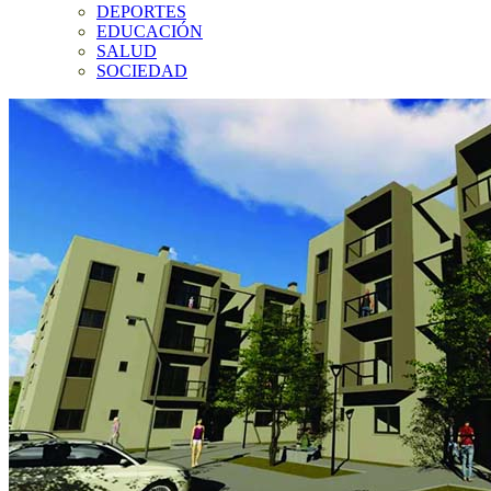
DEPORTES
EDUCACIÓN
SALUD
SOCIEDAD