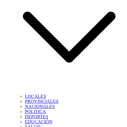
LOCALES
PROVINCIALES
NACIONALES
POLITICA
DEPORTES
EDUCACIÓN
SALUD