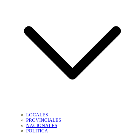
LOCALES
PROVINCIALES
NACIONALES
POLITICA