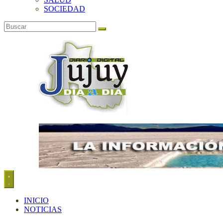
SOCIEDAD
INICIO
NOTICIAS