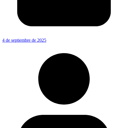
4 de septiembre de 2025