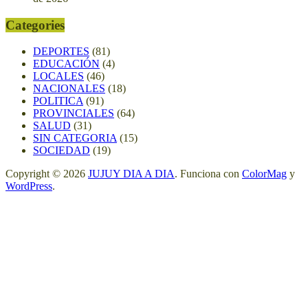
Categories
DEPORTES
(81)
EDUCACIÓN
(4)
LOCALES
(46)
NACIONALES
(18)
POLITICA
(91)
PROVINCIALES
(64)
SALUD
(31)
SIN CATEGORIA
(15)
SOCIEDAD
(19)
Copyright © 2026
JUJUY DIA A DIA
. Funciona con
ColorMag
y
WordPress
.