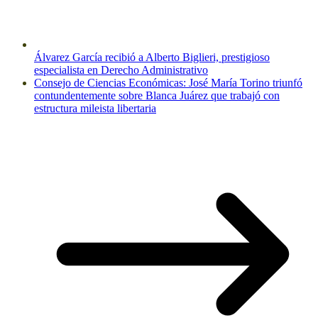
Álvarez García recibió a Alberto Biglieri, prestigioso
especialista en Derecho Administrativo
Consejo de Ciencias Económicas: José María Torino triunfó
contundentemente sobre Blanca Juárez que trabajó con
estructura mileista libertaria