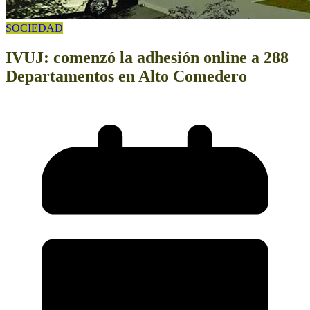
SOCIEDAD
IVUJ: comenzó la adhesión online a 288
Departamentos en Alto Comedero