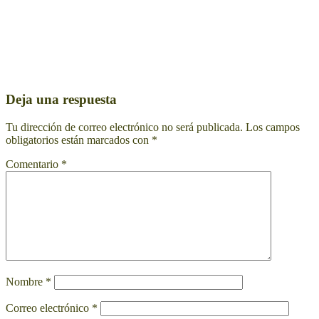
Deja una respuesta
Tu dirección de correo electrónico no será publicada.
Los campos
obligatorios están marcados con
*
Comentario
*
Nombre
*
Correo electrónico
*